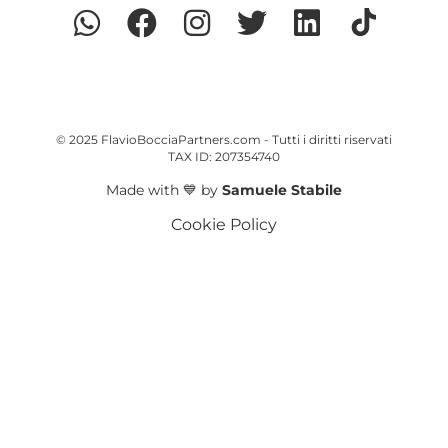
© 2025 FlavioBocciaPartners.com - Tutti i diritti riservati
TAX ID: 207354740
Made with 💙 by
Samuele Stabile
Cookie Policy