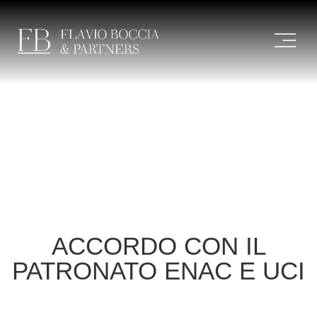
ACCORDO CON IL
PATRONATO ENAC E UCI