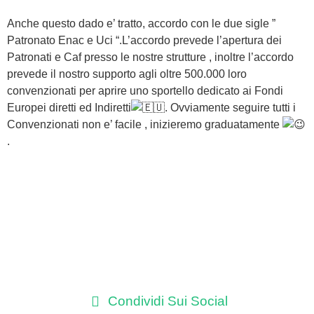
Anche questo dado e’ tratto, accordo con le due sigle ”
Patronato Enac e Uci “.L’accordo prevede l’apertura dei
Patronati e Caf presso le nostre strutture , inoltre l’accordo
prevede il nostro supporto agli oltre 500.000 loro
convenzionati per aprire uno sportello dedicato ai Fondi
Europei diretti ed Indiretti
. Ovviamente seguire tutti i
Convenzionati non e’ facile , inizieremo graduatamente
.
Condividi Sui Social