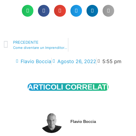
PRECEDENTE
Come diventare un Imprenditore di successo
Flavio Boccia
Agosto 26, 2022
5:55 pm
ARTICOLI CORRELATI
Flavio Boccia